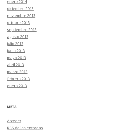
enero 2014
diciembre 2013
noviembre 2013
octubre 2013
septiembre 2013
agosto 2013
julio 2013
junio 2013
mayo 2013
abril 2013
marzo 2013
febrero 2013
enero 2013
META
Acceder
RSS
de las entradas