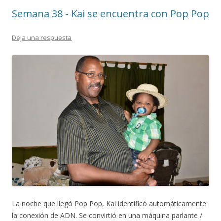
Semana 38 - Kai se encuentra con Pop Pop
Deja una respuesta
La noche que llegó Pop Pop, Kai identificó automáticamente
la conexión de ADN. Se convirtió en una máquina parlante /