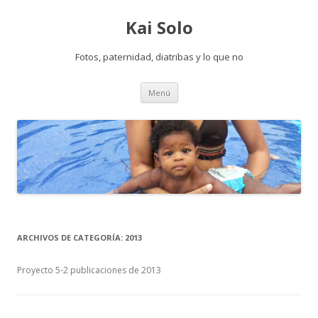
Kai Solo
Fotos, paternidad, diatribas y lo que no
saltar al contenido
Menú
ARCHIVOS DE CATEGORÍA:
2013
Proyecto 5-2 publicaciones de 2013